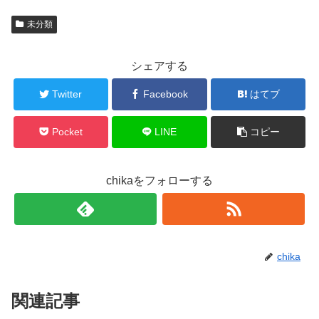
未分類
シェアする
Twitter
Facebook
はてブ
Pocket
LINE
コピー
chikaをフォローする
chika
関連記事