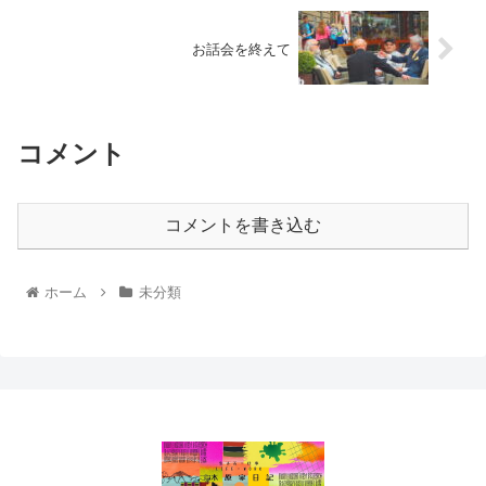
お話会を終えて
コメント
コメントを書き込む
ホーム
未分類