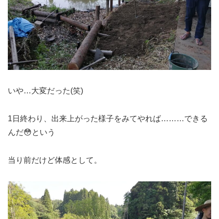
いや…大変だった(笑)
1日終わり、出来上がった様子をみてやれば………できる
んだ😳という
当り前だけど体感として。