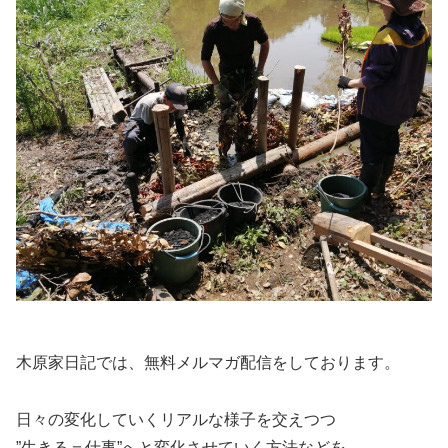
木原家日記では、無料メルマガ配信をしております。
日々の変化していくリアルな様子を交えつつ
”生きる＝仕事”へと変化させていく方法などを