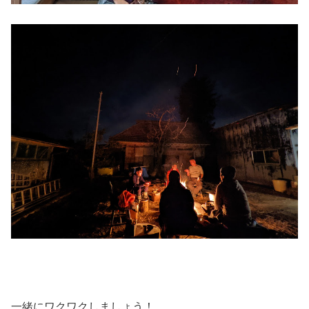
一緒にワクワクしましょう！