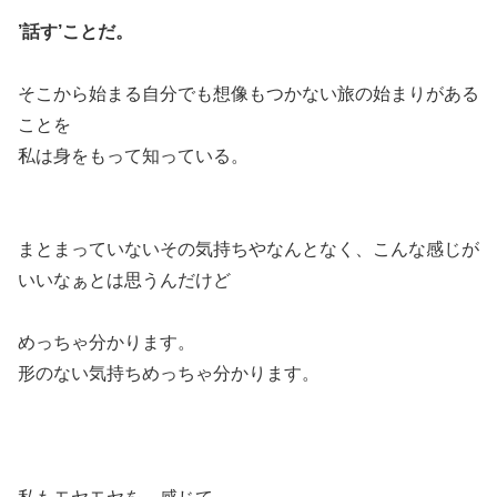
’話す’ことだ。
そこから始まる自分でも想像もつかない旅の始まりがある
ことを
私は身をもって知っている。
まとまっていないその気持ちやなんとなく、こんな感じが
いいなぁとは思うんだけど
めっちゃ分かります。
形のない気持ちめっちゃ分かります。