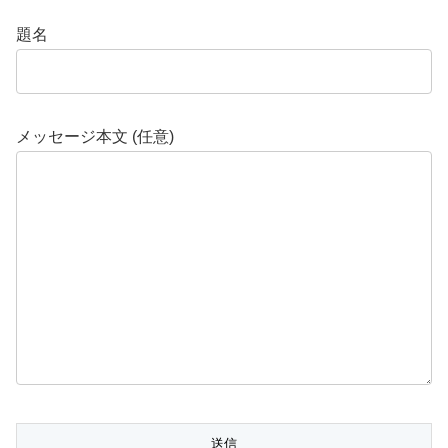
題名
メッセージ本文 (任意)