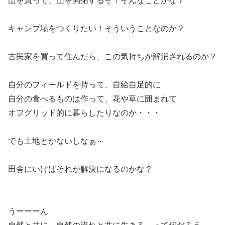
山を買って、山を開拓するぞ！そんなことかな？
キャンプ場をつくりたい！そういうことなのか？
古民家を買って住んだら、この気持ちが解消されるのか？
自分のフィールドを持って、自給自足的に
自分の食べるものは作って、花や草に囲まれて
オフグリッド的に暮らしたりなのか・・・
でも土地とかないしなぁ～
田舎にいけばそれが解決になるのかな？
うーーーん