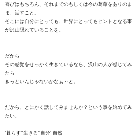
喜びはもちろん、それまでのもしくは今の葛藤をありのま
ま、話すこと。
そこには自分にとっても、世界にとってもヒントとなる事
が沢山隠れていることを。
だから
その感覚をせっかく生きているなら、沢山の人が感じてみ
たら
きっといんじゃないかなぁ～と。
だから、とにかく話してみませんか？という事を始めてみ
たい。
’暮らす’’生きる’’自分’’自然’