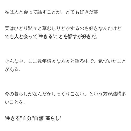
私は人と会って話すことが、とても好きだ笑
実はひとり黙々と草むしりとかするのも好きなんだけど
でも
人と会って’生きる’ことを話すが好き
だ。
そんな中、ここ数年様々な方々と語る中で、気づいたこと
がある。
今の暮らしがなんだかしっくりこない。という方が結構多
いことを。
’生きる’’自分’’自然’’暮らし’