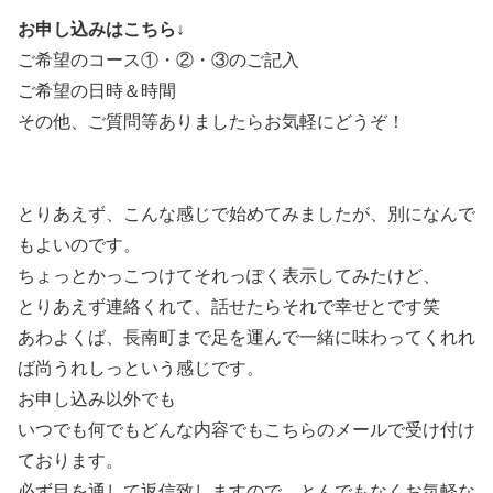
お申し込みはこちら↓
ご希望のコース①・②・③のご記入
ご希望の日時＆時間
その他、ご質問等ありましたらお気軽にどうぞ！
とりあえず、こんな感じで始めてみましたが、別になんで
もよいのです。
ちょっとかっこつけてそれっぽく表示してみたけど、
とりあえず連絡くれて、話せたらそれで幸せとです笑
あわよくば、長南町まで足を運んで一緒に味わってくれれ
ば尚うれしっという感じです。
お申し込み以外でも
いつでも何でもどんな内容でもこちらのメールで受け付け
ております。
必ず目を通して返信致しますので、とんでもなくお気軽な