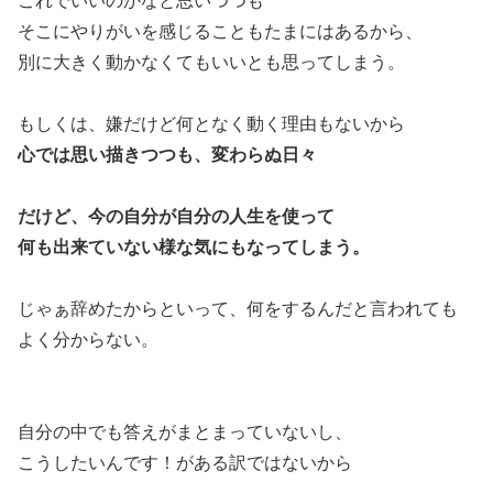
これでいいのかなと思いつつも
そこにやりがいを感じることもたまにはあるから、
別に大きく動かなくてもいいとも思ってしまう。
もしくは、嫌だけど何となく動く理由もないから
心では思い描きつつも、変わらぬ日々
だけど、今の自分が自分の人生を使って
何も出来ていない様な気にもなってしまう。
じゃぁ辞めたからといって、何をするんだと言われても
よく分からない。
自分の中でも答えがまとまっていないし、
こうしたいんです！がある訳ではないから