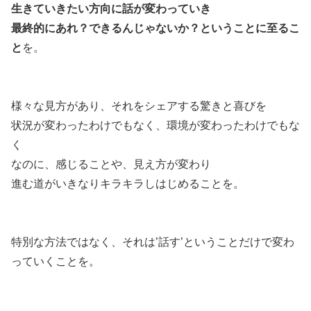
生きていきたい方向に話が変わっていき
最終的にあれ？できるんじゃないか？ということに至るこ
と
を。
様々な見方があり、それをシェアする驚きと喜びを
状況が変わったわけでもなく、環境が変わったわけでもな
く
なのに、感じることや、見え方が変わり
進む道がいきなりキラキラしはじめることを。
特別な方法ではなく、それは’話す’ということだけで変わ
っていくことを。