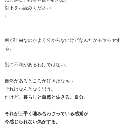
以下をお読みください
↓
何が理由なのかよく分からないけどなんだかモヤモヤす
る。
別に不満があるわけではない。
自然があるところが好きだなぁ～
それはなんとなく思う。
だけど、
暮らしと自然と生きる、自分。
それが上手く噛み合わさっている感覚が
今感じられない気がする。