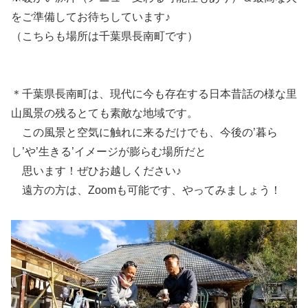
をご準備してお待ちしています♪
（こちらも場所は千葉県長南町です）
＊千葉県長南町は、現代に今も存在する日本昔話の様な里
山風景の残るとても素敵な地域です。
この風景と空気に触れに来るだけでも、今後の’暮ら
し’や’生きる’イメージが膨らむ場所だと
思います！ぜひお越しください♪
遠方の方は、Zoomも可能です、やってみましょう！