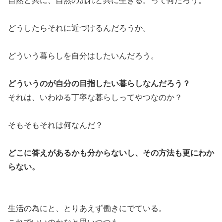
自然と共に、自然の流れと共に生きる。って何だろう。
どうしたらそれに近づけるんだろうか。
どういう暮らしを自分はしたいんだろう。
どういうのが自分の目指したい暮らしなんだろう？
それは、いわゆる丁寧な暮らしってやつなのか？
そもそもそれは何なんだ？
どこに答えがあるかも分からないし、その方法も更にわか
らない。
生活の為にと、とりあえず働きにでている。