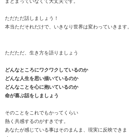
まとまっていなくて大丈夫です。
ただただ話しましょう！
本当ただそれだけで、いきなり世界は変わっていきます。
ただただ、生き方を語りましょう
どんなところにワクワクしているのか
どんな人生を思い描いているのか
どんなことを心に抱いているのか
命が喜ぶ話をしましょう
そのことをこれでもかってくらい
熱く共感するのがすきです。
あなたが感じている事はそのまんま、現実に反映できま