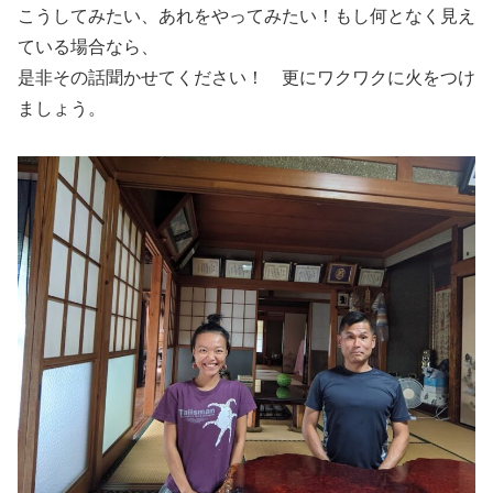
こうしてみたい、あれをやってみたい！もし何となく見え
ている場合なら、
是非その話聞かせてください！ 更にワクワクに火をつけ
ましょう。