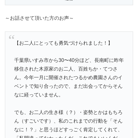
～お話させて頂いた方のお声～
【お二人にとっても勇気づけられました！】
千葉県いすみ市から30〜40分ほど、長南町に昨年
移住された木原家のお二人、百姓ちか・てつさ
ん。今年一月に開催されたつるかめ農園さんのイ
ベントで知り合ったので、まだ出会ってからそん
なに経っていません。
でも、お二人の生き様（？）・姿勢とかはもちろ
ん（すごいです）、私のこれまでの行動を「そん
なに！？」と思うほどすっごく肯定してくれて、