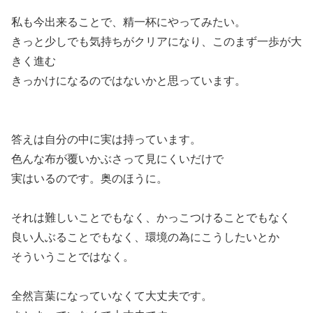
私も今出来ることで、精一杯にやってみたい。
きっと少しでも気持ちがクリアになり、このまず一歩が大
きく進む
きっかけになるのではないかと思っています。
答えは自分の中に実は持っています。
色んな布が覆いかぶさって見にくいだけで
実はいるのです。奥のほうに。
それは難しいことでもなく、かっこつけることでもなく
良い人ぶることでもなく、環境の為にこうしたいとか
そういうことではなく。
全然言葉になっていなくて大丈夫です。