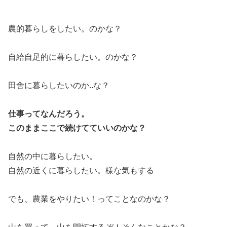
農的暮らしをしたい。のかな？
自給自足的に暮らしたい。のかな？
田舎に暮らしたいのか..な？
仕事ってなんだろう。
このままここで続けてていいのかな？
自然の中に暮らしたい。
自然の近くに暮らしたい。様な気もする
でも、農業をやりたい！ってことなのかな？