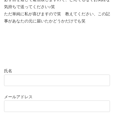
気持ちで送ってください♪笑
ただ単純に私が喜びますので笑 教えてください、この記
事があなたの元に届いたかどうかだけでも笑
氏名
メールアドレス