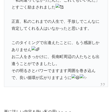
「私間違ってなかったんだ、これでもいいんだ」
とすごく励まされました
正直、私のこれまでの人生で、手放しでこんなに
肯定してくれる人はいなかったと思います。
このタイミングで出逢えたことに、もう感謝しか
ありません
お二人をきっかけに、長南町周辺の人たちとも出
逢うことができましたし。
その明るさとパワーでますます周囲を巻き込ん
で、良い循環が広がりますように
更に詳しい内容＆熱い私の思い・・・