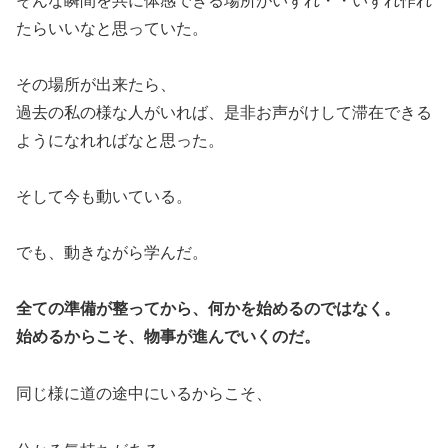
そんな瞬間を共に体感できる場所がいずれ・・いずれ作れ
たらいいなと思っていた。
その場所が出来たら、
過去の私の様な人がいれば、是非お声がけして滞在できる
ようになれればなと思った。
そして今も動いている。
でも、動きながら学んだ。
全ての準備が整ってから、何かを始めるのではなく。
始めるからこそ、物事が進んでいくのだ。
同じ様に道の途中にいるからこそ、