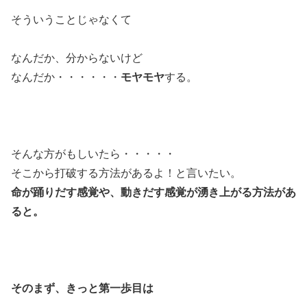
そういうことじゃなくて
なんだか、分からないけど
なんだか・・・・・・
モヤモヤ
する。
そんな方がもしいたら・・・・・
そこから打破する方法があるよ！と言いたい。
命が踊りだす感覚や、動きだす感覚が湧き上がる方法があ
ると。
そのまず、きっと第一歩目は