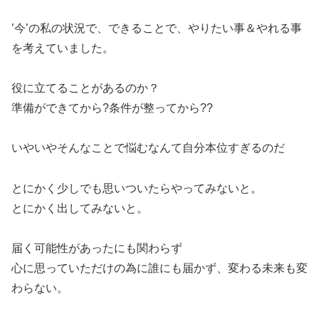
’今’の私の状況で、できることで、やりたい事＆やれる事
を考えていました。
役に立てることがあるのか？
準備ができてから?条件が整ってから??
いやいやそんなことで悩むなんて自分本位すぎるのだ
とにかく少しでも思いついたらやってみないと。
とにかく出してみないと。
届く可能性があったにも関わらず
心に思っていただけの為に誰にも届かず、変わる未来も変
わらない。