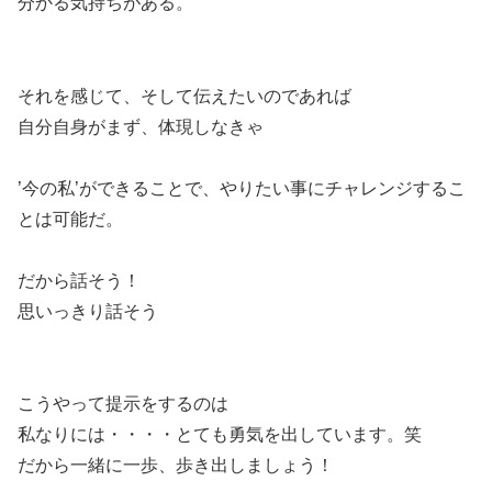
分かる気持ちがある。
それを感じて、そして伝えたいのであれば
自分自身がまず、体現しなきゃ
’今の私’ができることで、やりたい事にチャレンジするこ
とは可能だ。
だから話そう！
思いっきり話そう
こうやって提示をするのは
私なりには・・・・とても勇気を出しています。笑
だから一緒に一歩、歩き出しましょう！