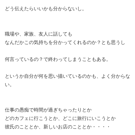
どう伝えたらいいかも分からないし。
職場や、家族、友人に話しても
なんだかこの気持ちを分かってくれるのか？とも思うし
何言っているの？で終わってしまうこともある。
というか自分が何を思い描いているのかも、よく分からな
い。
仕事の愚痴で時間が過ぎちゃったりとか
どのカフェに行こうとか、どこに旅行にいこうとか
彼氏のこととか、新しいお店のこととか・・・・