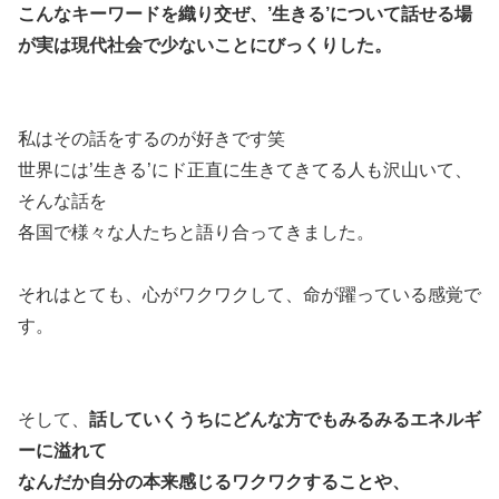
こんなキーワードを織り交ぜ、’生きる’について話せる場
が実は現代社会で少ないことにびっくりした。
私はその話をするのが好きです笑
世界には’生きる’にド正直に生きてきてる人も沢山いて、
そんな話を
各国で様々な人たちと語り合ってきました。
それはとても、心がワクワクして、命が躍っている感覚で
す。
そして、
話していくうちにどんな方でもみるみるエネルギ
ーに溢れて
なんだか自分の本来感じるワクワクすることや、