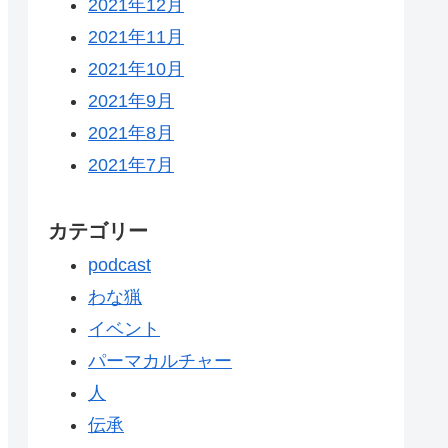
2021年12月
2021年11月
2021年10月
2021年9月
2021年8月
2021年7月
カテゴリー
podcast
わな猟
イベント
パーマカルチャー
人
伝承