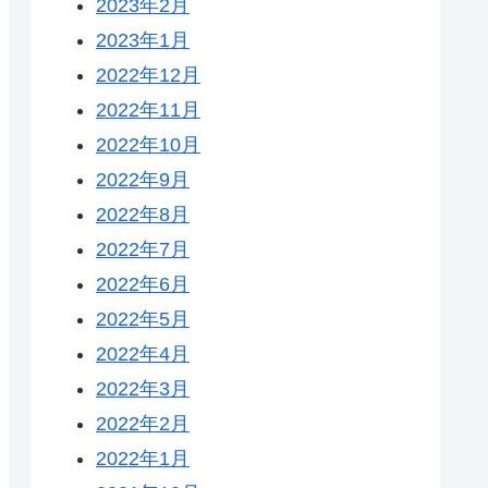
2023年2月
2023年1月
2022年12月
2022年11月
2022年10月
2022年9月
2022年8月
2022年7月
2022年6月
2022年5月
2022年4月
2022年3月
2022年2月
2022年1月