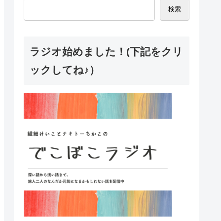
検索
ラジオ始めました！(下記をクリ
ックしてね♪）