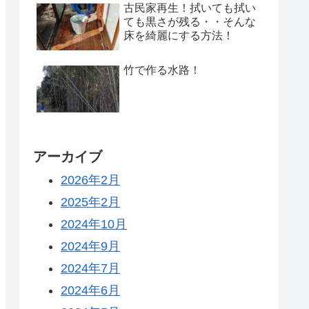
古民家再生！拭いても拭い
ても黒さが残る・・そんな
床を綺麗にする方法！
竹で作る水路！
アーカイブ
2026年2月
2025年2月
2024年10月
2024年9月
2024年7月
2024年6月