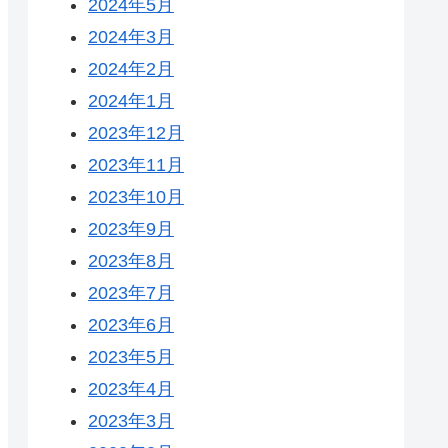
2024年5月
2024年3月
2024年2月
2024年1月
2023年12月
2023年11月
2023年10月
2023年9月
2023年8月
2023年7月
2023年6月
2023年5月
2023年4月
2023年3月