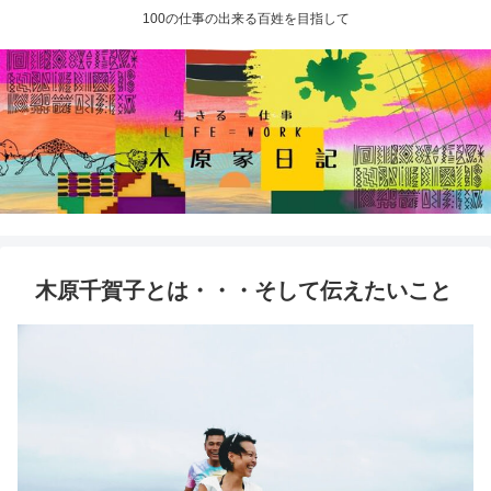
100の仕事の出来る百姓を目指して
木原千賀子とは・・・そして伝えたいこと