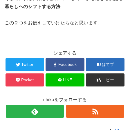
暮らしへのシフトする方法
この２つをお伝えしていけたらなと思います。
シェアする
Twitter
Facebook
はてブ
Pocket
LINE
コピー
chikaをフォローする