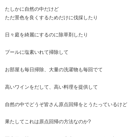
たしかに自然の中だけど
ただ景色を良くするためだけに伐採したり
日々庭を綺麗にするのに除草剤したり
プールに塩素いれて掃除して
お部屋も毎日掃除、大量の洗濯物も毎回でて
高いワインをだして、高い料理を提供して
自然の中でどうぞ皆さん原点回帰をとうたっているけど
果たしてこれは原点回帰の方法なのか?