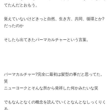
てたんだとおもう。
覚えていないけどきっと自然、生き方、共同、循環とか?
だったのか
そしたら出てきたパーマカルチャーという言葉。
パーマカルチャー?完全に最初は髪型の事だと思ってた。
笑
ニューヨークとそんな所から発祥した何かみたいな笑
でもなんとなくの概念を読んでいくとなんとなしっくりく
る。