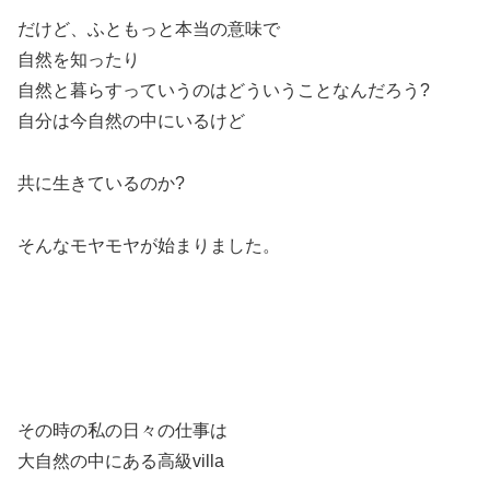
だけど、ふともっと本当の意味で
自然を知ったり
自然と暮らすっていうのはどういうことなんだろう?
自分は今自然の中にいるけど
共に生きているのか?
そんなモヤモヤが始まりました。
その時の私の日々の仕事は
大自然の中にある高級villa