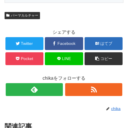
パーマカルチャー
シェアする
Twitter
Facebook
はてブ
Pocket
LINE
コピー
chikaをフォローする
chika
関連記事