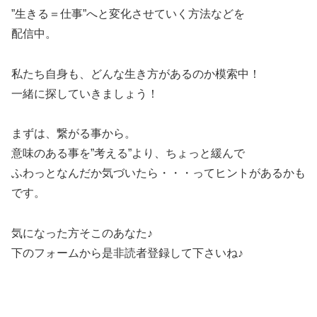
”生きる＝仕事”へと変化させていく方法などを
配信中。
私たち自身も、どんな生き方があるのか模索中！
一緒に探していきましょう！
まずは、繋がる事から。
意味のある事を”考える”より、ちょっと緩んで
ふわっとなんだか気づいたら・・・ってヒントがあるかも
です。
気になった方そこのあなた♪
下のフォームから是非読者登録して下さいね♪