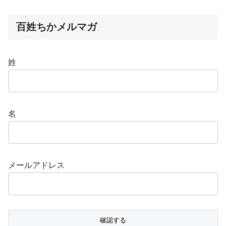
百姓ちかメルマガ
姓
名
メールアドレス