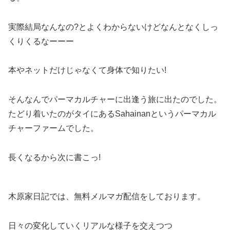
実際結局なんなの?とよくわからないけどなんとなくしっ
くりくるなーーー
本やネットだけじゃなくて身体で知りたい!
そんなんでパーマカルチャーに出逢う旅に出たのでした。
たどり着いたのがタイにあるSahainanというパーマカル
チャーファームでした。
長くなるから次に書こっ!
木原家日記では、無料メルマガ配信をしております。
日々の変化していくリアルな様子を交えつつ