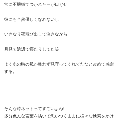
常に不機嫌でつかれたーが口ぐせ
彼にも全然優しくなれないし
いきなり夜飛び出して泣きながら
月見て浜辺で寝たりしてた笑
よくあの時の私か離れず見守ってくれてたなと改めて感謝
する。
そんな時ネットってすごいよね!
多分色んな言葉を紡いで思いつくままに様々な検索をかけ