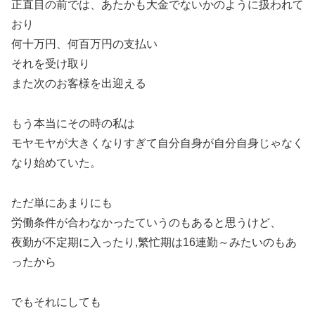
正直目の前では、あたかも大金でないかのように扱われて
おり
何十万円、何百万円の支払い
それを受け取り
また次のお客様を出迎える
もう本当にその時の私は
モヤモヤが大きくなりすぎて自分自身が自分自身じゃなく
なり始めていた。
ただ単にあまりにも
労働条件が合わなかったていうのもあると思うけど、
夜勤が不定期に入ったり,繁忙期は16連勤～みたいのもあ
ったから
でもそれにしても