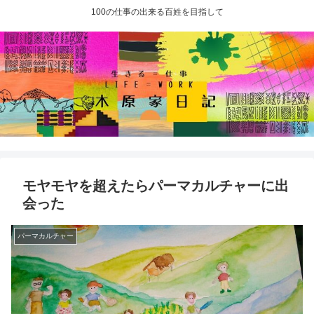
100の仕事の出来る百姓を目指して
モヤモヤを超えたらパーマカルチャーに出
会った
パーマカルチャー