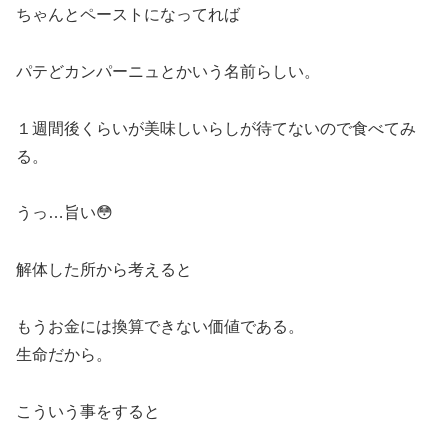
ちゃんとペーストになってれば
パテどカンパーニュとかいう名前らしい。
１週間後くらいが美味しいらしが待てないので食べてみ
る。
うっ…旨い😳
解体した所から考えると
もうお金には換算できない価値である。
生命だから。
こういう事をすると