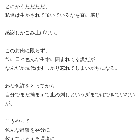
とにかくただただ、
私達は生かされて頂いているなを直に感じ
感謝しかこみ上げない。
このお肉に限らず、
常に日々色んな生命に囲まれてる訳だが
なんだか現代はすっかり忘れてしまいがちになる。
わな免許をとってから
自分でまだ捕まえて止め刺しという所まではできていない
が、
こうやって
色んな経験を存分に
教えてもらえる環境に