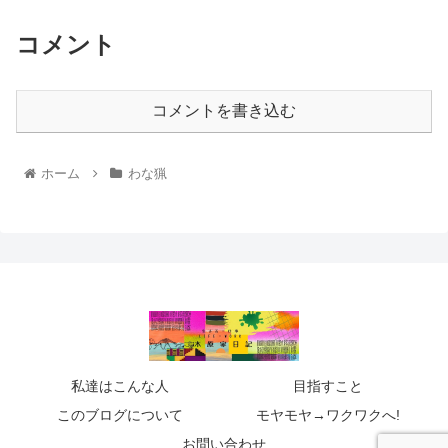
コメント
コメントを書き込む
ホーム
わな猟
私達はこんな人
目指すこと
このブログについて
モヤモヤ→ワクワクへ!
お問い合わせ