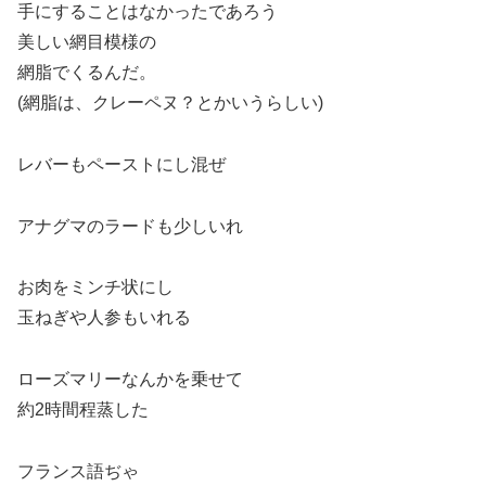
手にすることはなかったであろう
美しい網目模様の
網脂でくるんだ。
(網脂は、クレーペヌ？とかいうらしい)
レバーもペーストにし混ぜ
アナグマのラードも少しいれ
お肉をミンチ状にし
玉ねぎや人参もいれる
ローズマリーなんかを乗せて
約2時間程蒸した
フランス語ぢゃ