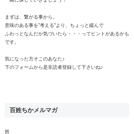
まずは、繋がる事から。
意味のある事を”考える”より、ちょっと緩んで
ふわっとなんだか気づいたら・・・ってヒントがあるかも
です。
気になった方そこのあなた♪
下のフォームから是非読者登録して下さいね♪
百姓ちかメルマガ
姓