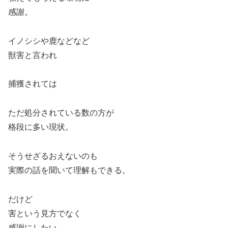
感謝。
イノシシや鹿などなど
獣害と言われ
捕獲されては
ただ処分されている数の方が
格段に多い現状。
そうせざるおえないのも
実際の話を聞いて理解もできる。
だけど
害という見方でなく
感謝にしたい。