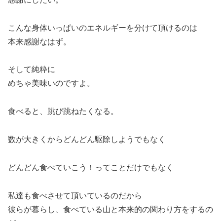
こんな身体いっぱいのエネルギーを分けて頂けるのは
本来感謝なはず。
そして純粋に
めちゃ美味いのですよ。
食べると、跳び跳ねたくなる。
数が大きくからどんどん駆除しようでもなく
どんどん食べていこう！ってことだけでもなく
私達も食べさせて頂いているのだから
彼らが暮らし、食べている山と本来的の関わり方をするの