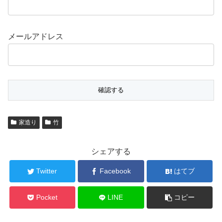
メールアドレス
家造り
竹
シェアする
Twitter
Facebook
はてブ
Pocket
LINE
コピー