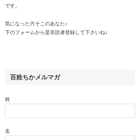
です。
気になった方そこのあなた♪
下のフォームから是非読者登録して下さいね♪
百姓ちかメルマガ
姓
名