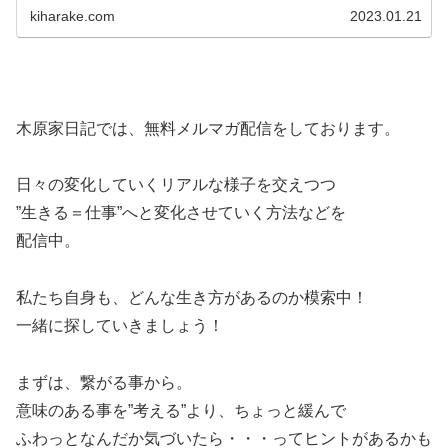
kiharake.com
2023.01.21
木原家日記では、無料メルマガ配信をしております。
日々の変化していくリアルな様子を交えつつ
”生きる＝仕事”へと変化させていく方法などを
配信中。
私たち自身も、どんな生き方があるのか模索中！
一緒に探していきましょう！
まずは、繋がる事から。
意味のある事を”考える”より、ちょっと緩んで
ふわっとなんだか気づいたら・・・ってヒントがあるかも