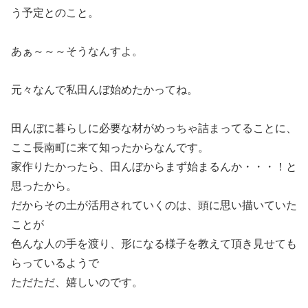
う予定とのこと。
あぁ～～～そうなんすよ。
元々なんで私田んぼ始めたかってね。
田んぼに暮らしに必要な材がめっちゃ詰まってることに、
ここ長南町に来て知ったからなんです。
家作りたかったら、田んぼからまず始まるんか・・・！と
思ったから。
だからその土が活用されていくのは、頭に思い描いていた
ことが
色んな人の手を渡り、形になる様子を教えて頂き見せても
らっているようで
ただただ、嬉しいのです。