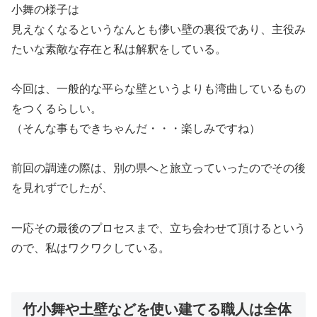
小舞の様子は
見えなくなるというなんとも儚い壁の裏役であり、主役み
たいな素敵な存在と私は解釈をしている。
今回は、一般的な平らな壁というよりも湾曲しているもの
をつくるらしい。
（そんな事もできちゃんだ・・・楽しみですね）
前回の調達の際は、別の県へと旅立っていったのでその後
を見れずでしたが、
一応その最後のプロセスまで、立ち会わせて頂けるという
ので、私はワクワクしている。
竹小舞や土壁などを使い建てる職人は全体