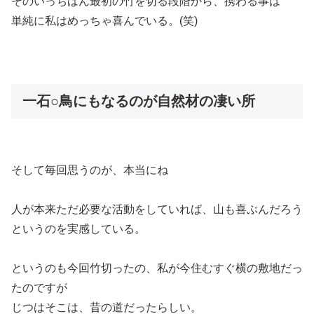
そのいっちばん最初の竹を切る段階から、携わる事は
単純に私はめっちゃ喜んでいる。(笑)
一石○鳥にもなるのが自然材の凄い所
そして毎回思うのが、本当にね
人が本来ただ必要な活動をしていれば、山も喜ぶんだろう
というのを実感している。
というのも今回竹切ったの、私が今住むすぐ横の敷地だっ
たのですが
じつはそこは、昔の道だったらしい。