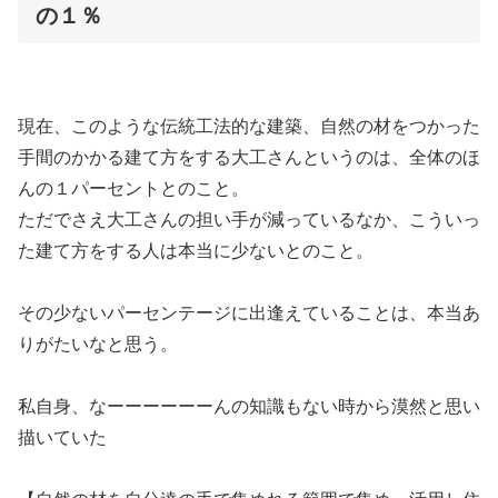
の１％
現在、このような伝統工法的な建築、自然の材をつかった
手間のかかる建て方をする大工さんというのは、全体のほ
んの１パーセントとのこと。
ただでさえ大工さんの担い手が減っているなか、こういっ
た建て方をする人は本当に少ないとのこと。
その少ないパーセンテージに出逢えていることは、本当あ
りがたいなと思う。
私自身、なーーーーーーんの知識もない時から漠然と思い
描いていた