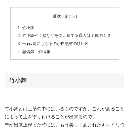
目次
竹小舞
竹小舞や土壁などを使い建てる職人は全体の１％
一石○鳥にもなるのが自然材の凄い所
忘備録 竹情報
竹小舞
竹小舞とは土壁の中にはいるものですが、これがあること
によって土を塗り付けることが出来るので、
壁が出来上がった時には、もう美しくあまれたキレイな竹