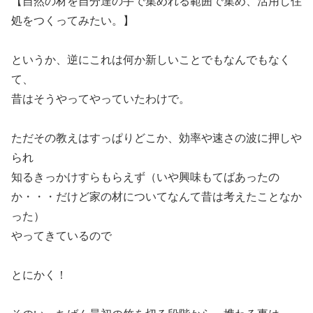
【自然の材を自分達の手で集めれる範囲で集め、活用し住
処をつくってみたい。】
というか、逆にこれは何か新しいことでもなんでもなく
て、
昔はそうやってやっていたわけで。
ただその教えはすっぱりどこか、効率や速さの波に押しや
られ
知るきっかけすらもらえず（いや興味もてばあったの
か・・・だけど家の材についてなんて昔は考えたことなか
った）
やってきているので
とにかく！