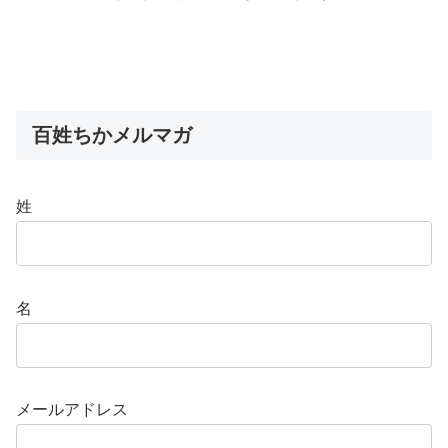
百姓ちかメルマガ
姓
名
メールアドレス