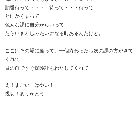
順番待って・・・・待って・・・待って
とにかくまって
色んな課に自分からいって
たらいまわしみたいになる時あるんだけど。
ここはその場に座って、一個終わったら次の課の方がきて
くれて
目の前ですぐ保険証もわたしてくれて
え！すごい！はやい！
親切！ありがとう！