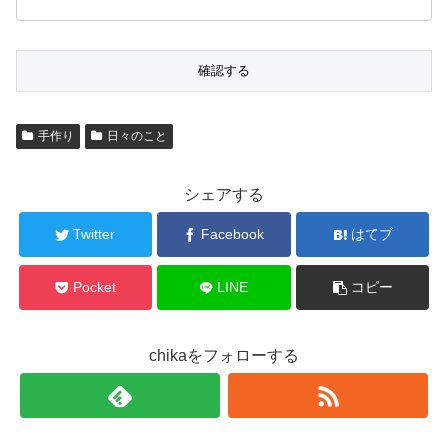
手作り
日々のこと
シェアする
Twitter
Facebook
はてブ
Pocket
LINE
コピー
chikaをフォローする