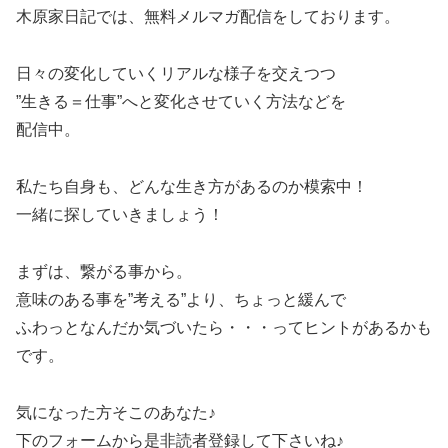
木原家日記では、無料メルマガ配信をしております。
日々の変化していくリアルな様子を交えつつ
”生きる＝仕事”へと変化させていく方法などを
配信中。
私たち自身も、どんな生き方があるのか模索中！
一緒に探していきましょう！
まずは、繋がる事から。
意味のある事を”考える”より、ちょっと緩んで
ふわっとなんだか気づいたら・・・ってヒントがあるかも
です。
気になった方そこのあなた♪
下のフォームから是非読者登録して下さいね♪