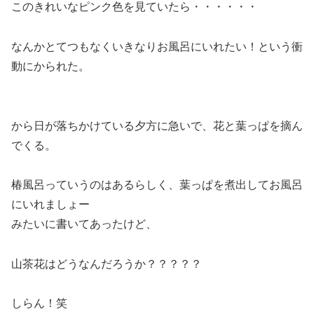
このきれいなピンク色を見ていたら・・・・・・
なんかとてつもなくいきなりお風呂にいれたい！という衝
動にかられた。
から日が落ちかけている夕方に急いで、花と葉っぱを摘ん
でくる。
椿風呂っていうのはあるらしく、葉っぱを煮出してお風呂
にいれましょー
みたいに書いてあったけど、
山茶花はどうなんだろうか？？？？？
しらん！笑