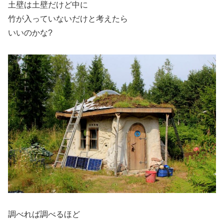
土壁は土壁だけど中に
竹が入っていないだけと考えたら
いいのかな?
調べれば調べるほど