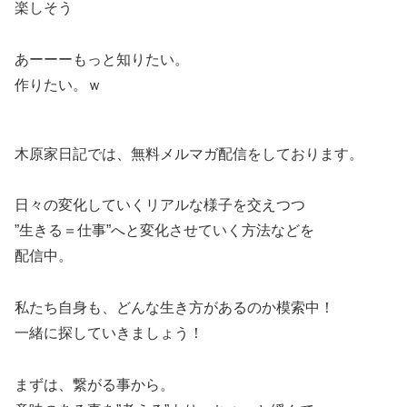
楽しそう
あーーーもっと知りたい。
作りたい。ｗ
木原家日記では、無料メルマガ配信をしております。
日々の変化していくリアルな様子を交えつつ
”生きる＝仕事”へと変化させていく方法などを
配信中。
私たち自身も、どんな生き方があるのか模索中！
一緒に探していきましょう！
まずは、繋がる事から。