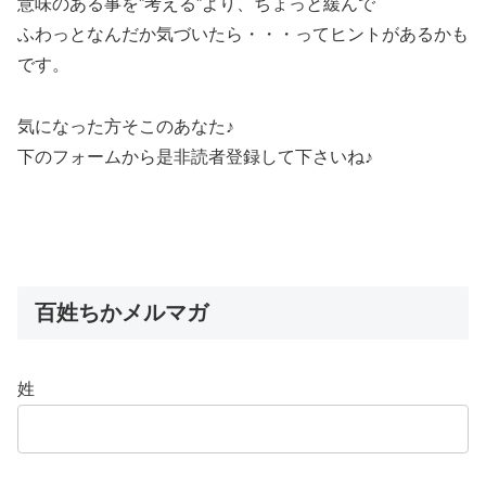
意味のある事を”考える”より、ちょっと緩んで
ふわっとなんだか気づいたら・・・ってヒントがあるかも
です。
気になった方そこのあなた♪
下のフォームから是非読者登録して下さいね♪
百姓ちかメルマガ
姓