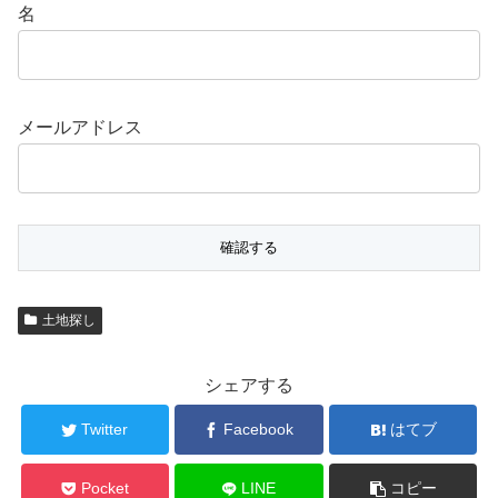
名
メールアドレス
土地探し
シェアする
Twitter
Facebook
はてブ
Pocket
LINE
コピー