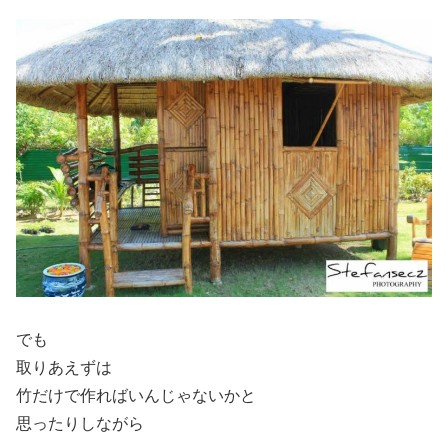
でも
取りあえずは
竹だけで作ればいんじゃないかと
思ったりしながら