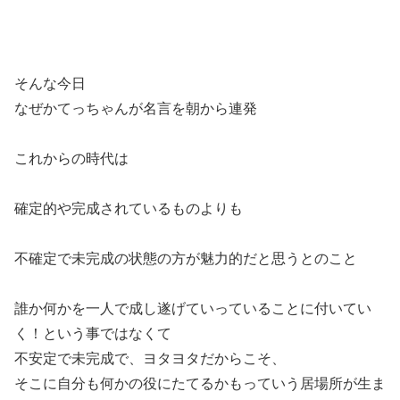
そんな今日
なぜかてっちゃんが名言を朝から連発
これからの時代は
確定的や完成されているものよりも
不確定で未完成の状態の方が魅力的だと思うとのこと
誰か何かを一人で成し遂げていっていることに付いてい
く！という事ではなくて
不安定で未完成で、ヨタヨタだからこそ、
そこに自分も何かの役にたてるかもっていう居場所が生ま