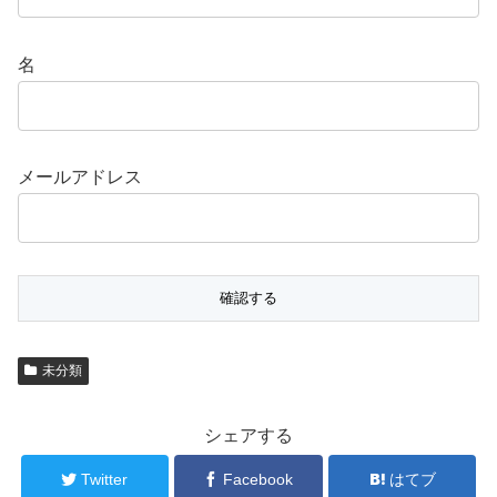
名
メールアドレス
未分類
シェアする
Twitter
Facebook
はてブ