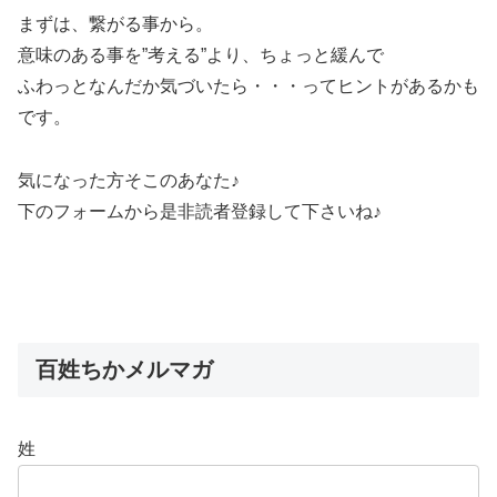
まずは、繋がる事から。
意味のある事を”考える”より、ちょっと緩んで
ふわっとなんだか気づいたら・・・ってヒントがあるかも
です。
気になった方そこのあなた♪
下のフォームから是非読者登録して下さいね♪
百姓ちかメルマガ
姓