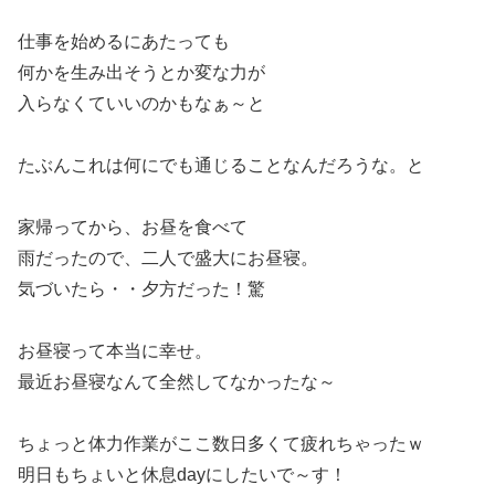
仕事を始めるにあたっても
何かを生み出そうとか変な力が
入らなくていいのかもなぁ～と
たぶんこれは何にでも通じることなんだろうな。と
家帰ってから、お昼を食べて
雨だったので、二人で盛大にお昼寝。
気づいたら・・夕方だった！驚
お昼寝って本当に幸せ。
最近お昼寝なんて全然してなかったな～
ちょっと体力作業がここ数日多くて疲れちゃったｗ
明日もちょいと休息dayにしたいで～す！