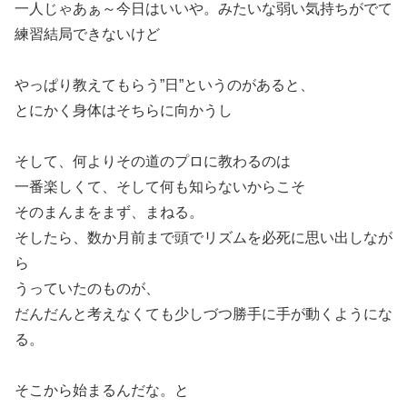
一人じゃあぁ～今日はいいや。みたいな弱い気持ちがでて
練習結局できないけど
やっぱり教えてもらう”日”というのがあると、
とにかく身体はそちらに向かうし
そして、何よりその道のプロに教わるのは
一番楽しくて、そして何も知らないからこそ
そのまんまをまず、まねる。
そしたら、数か月前まで頭でリズムを必死に思い出しなが
ら
うっていたのものが、
だんだんと考えなくても少しづつ勝手に手が動くようにな
る。
そこから始まるんだな。と