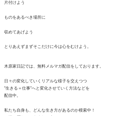
片付けよう
ものをあるべき場所に
収めてあげよう
とりあえずまずそこだけに今は心をむけよう。
木原家日記では、無料メルマガ配信をしております。
日々の変化していくリアルな様子を交えつつ
”生きる＝仕事”へと変化させていく方法などを
配信中。
私たち自身も、どんな生き方があるのか模索中！