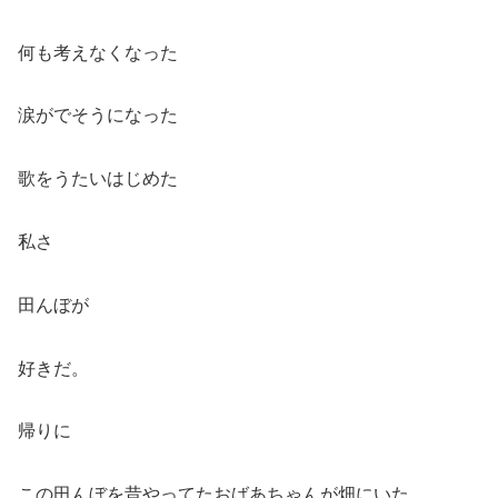
何も考えなくなった
涙がでそうになった
歌をうたいはじめた
私さ
田んぼが
好きだ。
帰りに
この田んぼを昔やってたおばあちゃんが畑にいた