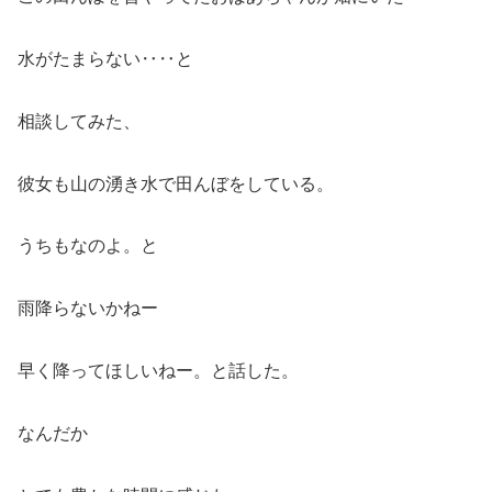
水がたまらない‥‥と
相談してみた、
彼女も山の湧き水で田んぼをしている。
うちもなのよ。と
雨降らないかねー
早く降ってほしいねー。と話した。
なんだか