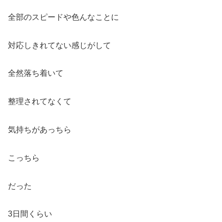
全部のスピードや色んなことに
対応しきれてない感じがして
全然落ち着いて
整理されてなくて
気持ちがあっちら
こっちら
だった
3日間くらい