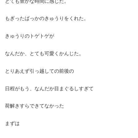
とても豊かな時間に感じた。
もぎったばっかのきゅうりをくれた。
きゅうりのトゲトゲが
なんだか、とても可愛くかんじた。
とりあえず引っ越しての前後の
日程がもう、なんだか目まぐるしすぎて
荷解きすらできてなかった
まずは