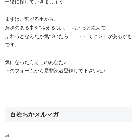
一緒に探していきましょう！
まずは、繋がる事から。
意味のある事を”考える”より、ちょっと緩んで
ふわっとなんだか気づいたら・・・ってヒントがあるかも
です。
気になった方そこのあなた♪
下のフォームから是非読者登録して下さいね♪
百姓ちかメルマガ
姓