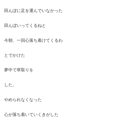
田んぼに足を運んでいなかった
田んぼいってくるねと
今朝、一回心落ち着けてくるわ
とでかけた
夢中で草取りを
した。
やめられなくなった
心が落ち着いていくきがした