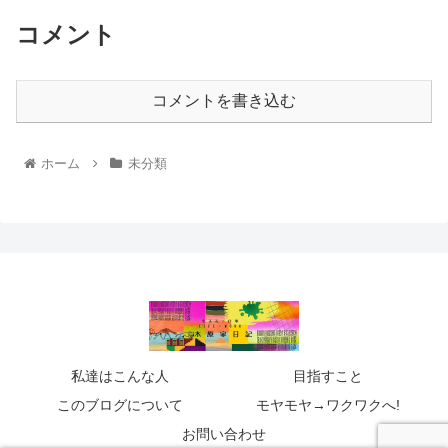
コメント
コメントを書き込む
ホーム
未分類
私達はこんな人
目指すこと
このブログについて
モヤモヤ→ワクワクへ!
お問い合わせ