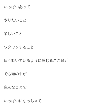
いっぱいあって
やりたいこと
楽しいこと
ワクワクすること
日々動いているように感じるここ最近
でも頭の中が
色んなことで
いっぱいになっちゃて