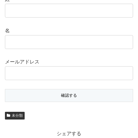
名
メールアドレス
未分類
シェアする