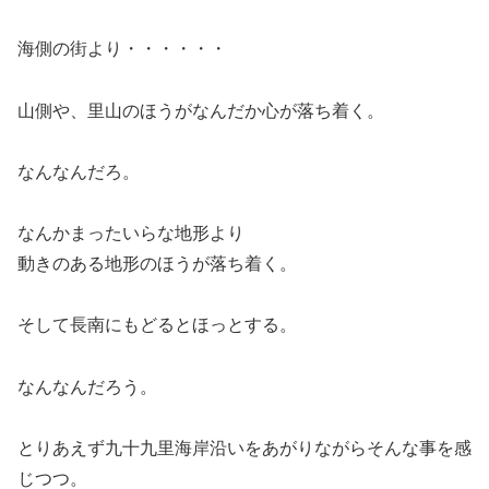
海側の街より・・・・・・
山側や、里山のほうがなんだか心が落ち着く。
なんなんだろ。
なんかまったいらな地形より
動きのある地形のほうが落ち着く。
そして長南にもどるとほっとする。
なんなんだろう。
とりあえず九十九里海岸沿いをあがりながらそんな事を感
じつつ。