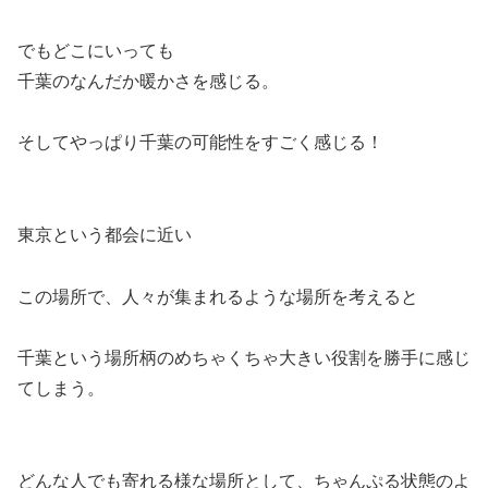
でもどこにいっても
千葉のなんだか暖かさを感じる。
そしてやっぱり千葉の可能性をすごく感じる！
東京という都会に近い
この場所で、人々が集まれるような場所を考えると
千葉という場所柄のめちゃくちゃ大きい役割を勝手に感じ
てしまう。
どんな人でも寄れる様な場所として、ちゃんぷる状態のよ