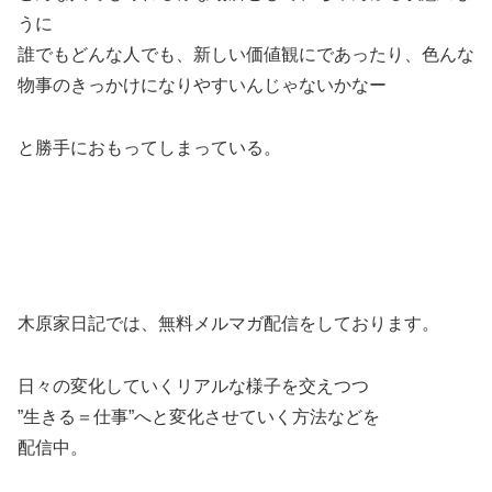
うに
誰でもどんな人でも、新しい価値観にであったり、色んな
物事のきっかけになりやすいんじゃないかなー
と勝手におもってしまっている。
木原家日記では、無料メルマガ配信をしております。
日々の変化していくリアルな様子を交えつつ
”生きる＝仕事”へと変化させていく方法などを
配信中。