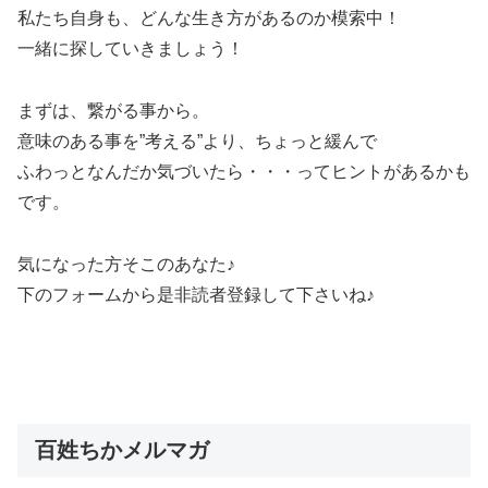
私たち自身も、どんな生き方があるのか模索中！
一緒に探していきましょう！
まずは、繋がる事から。
意味のある事を”考える”より、ちょっと緩んで
ふわっとなんだか気づいたら・・・ってヒントがあるかも
です。
気になった方そこのあなた♪
下のフォームから是非読者登録して下さいね♪
百姓ちかメルマガ