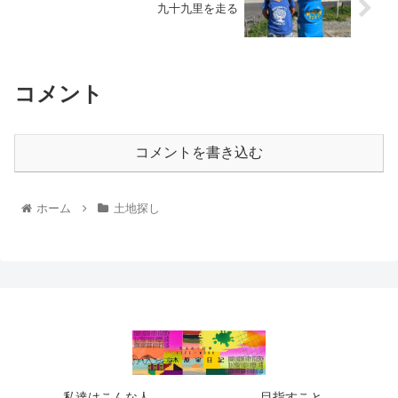
九十九里を走る
コメント
コメントを書き込む
ホーム
土地探し
私達はこんな人
目指すこと