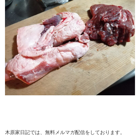
木原家日記では、無料メルマガ配信をしております。