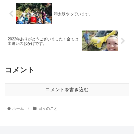
和太鼓やっています。
2022年ありがとうございました！全ては
出逢いのおかげです。
コメント
コメントを書き込む
ホーム
日々のこと