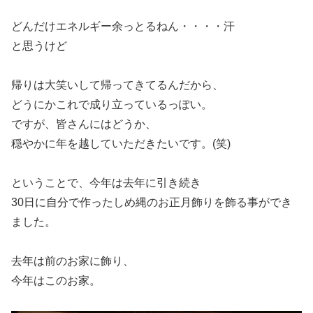
どんだけエネルギー余っとるねん・・・・汗
と思うけど
帰りは大笑いして帰ってきてるんだから、
どうにかこれで成り立っているっぽい。
ですが、皆さんにはどうか、
穏やかに年を越していただきたいです。(笑)
ということで、今年は去年に引き続き
30日に自分で作ったしめ縄のお正月飾りを飾る事ができ
ました。
去年は前のお家に飾り、
今年はこのお家。