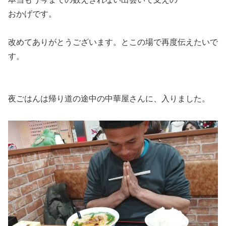
おかげです。
改めてありがとうございます。とこの場で再度伝えたいで
す。
夜ごはんは帰り道の途中の中華屋さんに、入りました。