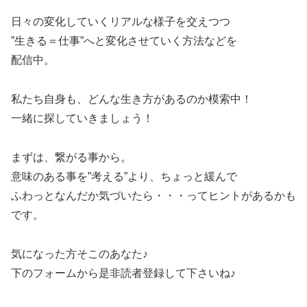
日々の変化していくリアルな様子を交えつつ
”生きる＝仕事”へと変化させていく方法などを
配信中。
私たち自身も、どんな生き方があるのか模索中！
一緒に探していきましょう！
まずは、繋がる事から。
意味のある事を”考える”より、ちょっと緩んで
ふわっとなんだか気づいたら・・・ってヒントがあるかも
です。
気になった方そこのあなた♪
下のフォームから是非読者登録して下さいね♪