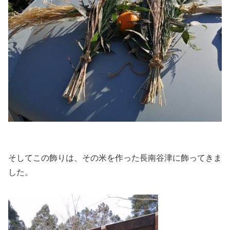
そしてこの飾りは、その米を作った長南谷津に飾ってきま
した。