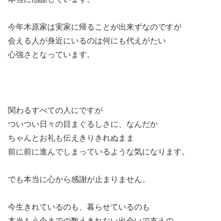
今年木原家は実家に帰ることが出来ずなのですが
会える人が身近にいるのは何にも代えがたい
心強さとなっています。
関わるすべての人にですが
ついつい日々の目まぐるしさに、なんだか
ちゃんとお礼も伝えきりきれぬまま
前に前に進んでしまっているような気になります。
でも本当に心から感謝が止まりません。
今生きれているのも、暮らせているのも
本当もう今までの数えきれない出会いで支えの