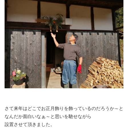
さて来年はどこでお正月飾りを飾っているのだろうか～と
なんだか面白いなぁ～と思いを馳せながら
設置させて頂きました。