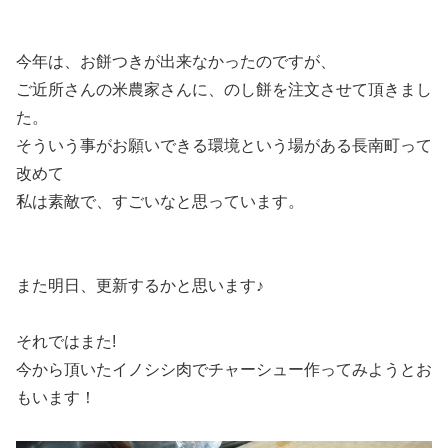
今年は、お餅つきが出来なかったのですが、
ご近所さんの米農家さんに、のし餅を注文させて頂きまし
た。
そういう事がお願いできる環境という場がある長南町って
改めて
私は素敵で、すごいなと思っています。
また明日、更新するかと思います♪
それではまた!
今から頂いたイノシシ肉でチャーシュー作ってみようとお
もいます！