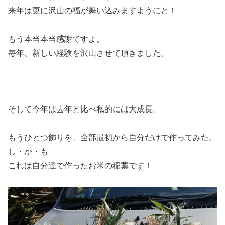
来年は更に沢山の福が舞い込みますようにと！
もう本当本当感謝ですよ。
毎年、新しい経験を沢山させて頂きました。
そして今年は去年と比べ私的には大成長。
もうひとつ飾りを、全部最初から自分だけで作ってみた。
し・か・も
これは自分達で作ったお米の稲藁です！