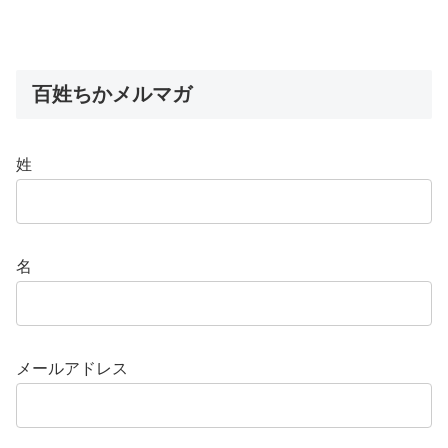
百姓ちかメルマガ
姓
名
メールアドレス