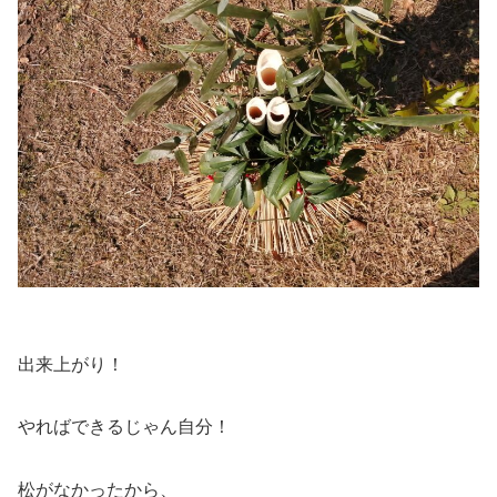
出来上がり！
やればできるじゃん自分！
松がなかったから、