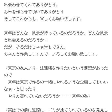
出会わせてくれてありがとう。
お米を作らせて頂いてありがとう
そしてこれからも、宜しくお願い致します。
来年はどんな、風景が待っているのだろうか。どんな風景
と出会えるのだろうか！
だが、祈るだけじゃぁ米もできん。
ちゃんと作業しますんで、よろしくお願い致します。
（東京の友人より、注連縄を作りたいという要望があった
ので
来年は東京で作るの一緒にやれるような企画してもいい
なぁ～と思ったり、
やり方忘れていないだろうか・・・来年の私）
（実はその前に道際に、ゴミが捨てられているのを発見し