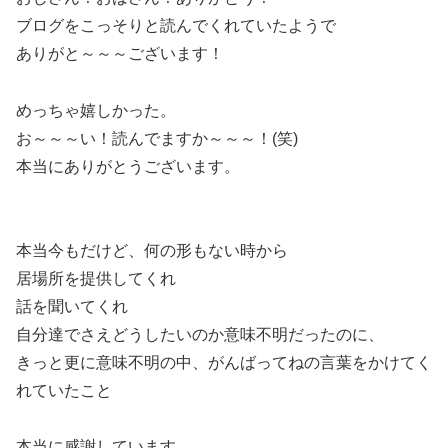
ブログをこっそりと読んでくれていたようで
ありがと～～～ございます！
めっちゃ嬉しかった。
お～～～い！読んでますか～～～！(笑)
本当にありがとうございます。
本当今もだけど、何の形もない時から
居場所を提供してくれ
話を聞いてくれ
自分達でさえどうしたいのか意味不明だったのに、
きっと更に意味不明の中、がんばってねの言葉をかけてく
れていたこと
本当に感謝しています。