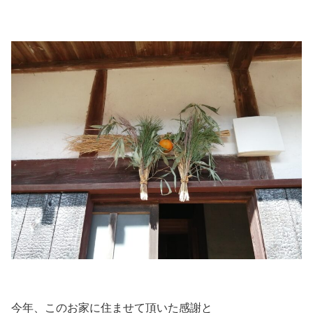
今年、このお家に住ませて頂いた感謝と