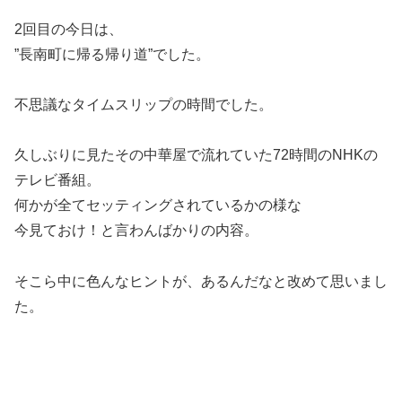
2回目の今日は、
”長南町に帰る帰り道”でした。
不思議なタイムスリップの時間でした。
久しぶりに見たその中華屋で流れていた72時間のNHKの
テレビ番組。
何かが全てセッティングされているかの様な
今見ておけ！と言わんばかりの内容。
そこら中に色んなヒントが、あるんだなと改めて思いまし
た。