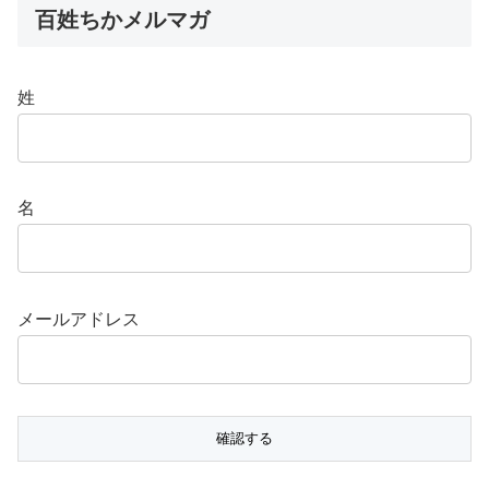
百姓ちかメルマガ
姓
名
メールアドレス