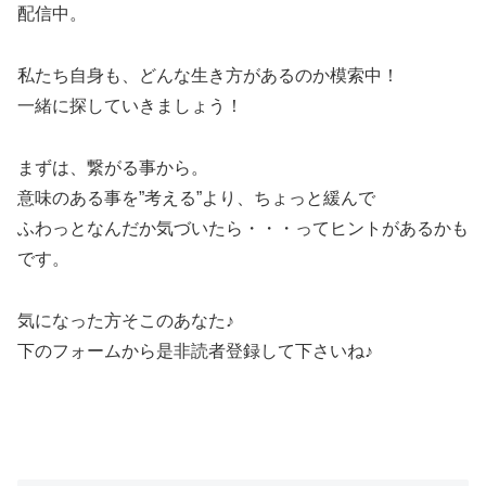
配信中。
私たち自身も、どんな生き方があるのか模索中！
一緒に探していきましょう！
まずは、繋がる事から。
意味のある事を”考える”より、ちょっと緩んで
ふわっとなんだか気づいたら・・・ってヒントがあるかも
です。
気になった方そこのあなた♪
下のフォームから是非読者登録して下さいね♪