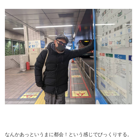
なんかあっというまに都会！という感じでびっくりする。