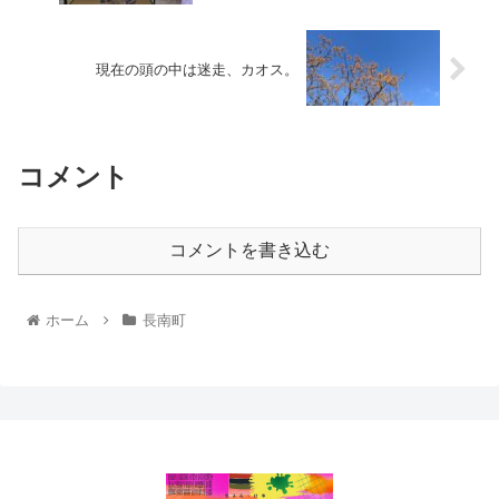
現在の頭の中は迷走、カオス。
コメント
コメントを書き込む
ホーム
長南町