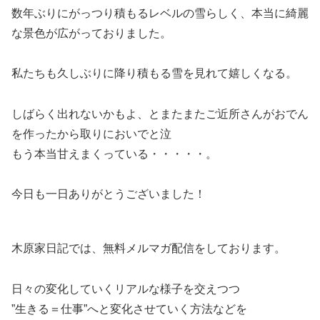
数年ぶりにがっつり積もるレベルの雪らしく、本当に綺麗
な景色が広がっておりました。
私たちも久しぶりに降り積もる雪を見れて嬉しくなる。
しばらく出れないかもよ、とまたまたご近所さんがおでん
を作ったから取りにおいでと泣
もう本当甘えまくっている・・・・・。
今日も一日ありがとうございました！
木原家日記では、無料メルマガ配信をしております。
日々の変化していくリアルな様子を交えつつ
”生きる＝仕事”へと変化させていく方法などを