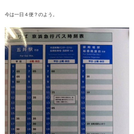
今は一日４便？のよう。