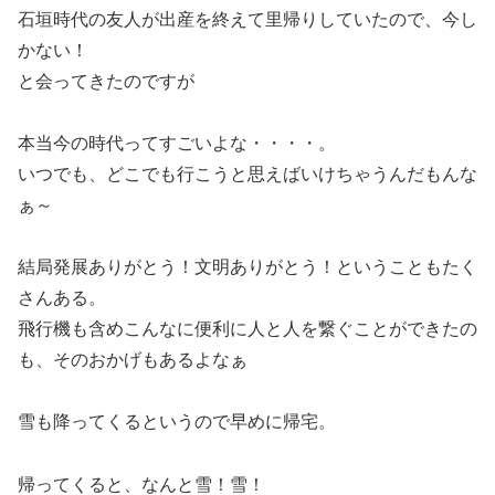
石垣時代の友人が出産を終えて里帰りしていたので、今し
かない！
と会ってきたのですが
本当今の時代ってすごいよな・・・・。
いつでも、どこでも行こうと思えばいけちゃうんだもんな
ぁ～
結局発展ありがとう！文明ありがとう！ということもたく
さんある。
飛行機も含めこんなに便利に人と人を繋ぐことができたの
も、そのおかげもあるよなぁ
雪も降ってくるというので早めに帰宅。
帰ってくると、なんと雪！雪！