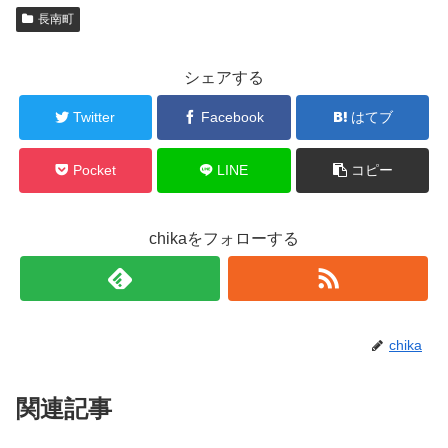
長南町
シェアする
Twitter
Facebook
はてブ
Pocket
LINE
コピー
chikaをフォローする
chika
関連記事